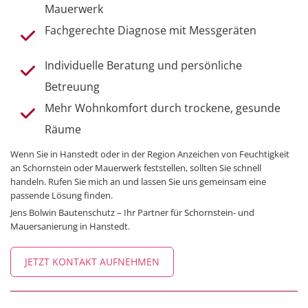
Mauerwerk
Fachgerechte Diagnose mit Messgeräten
Individuelle Beratung und persönliche
Betreuung
Mehr Wohnkomfort durch trockene, gesunde
Räume
Wenn Sie in Hanstedt oder in der Region Anzeichen von Feuchtigkeit
an Schornstein oder Mauerwerk feststellen, sollten Sie schnell
handeln. Rufen Sie mich an und lassen Sie uns gemeinsam eine
passende Lösung finden.
Jens Bolwin Bautenschutz – Ihr Partner für Schornstein- und
Mauersanierung in Hanstedt.
JETZT KONTAKT AUFNEHMEN